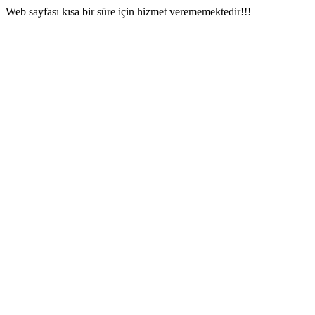
Web sayfası kısa bir süre için hizmet verememektedir!!!