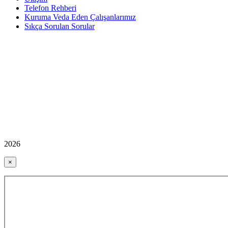
Telefon Rehberi
Kuruma Veda Eden Çalışanlarımız
Sıkça Sorulan Sorular
2026
×