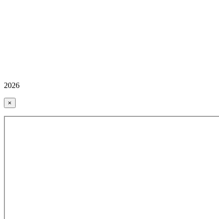
2026
×