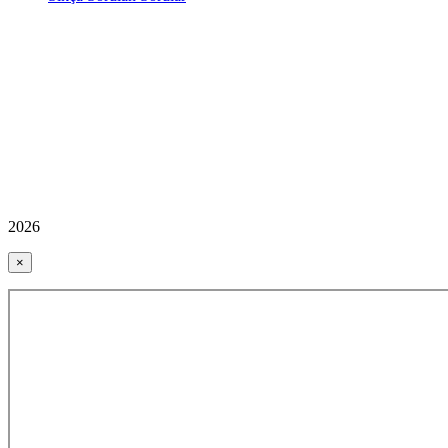
2026
×