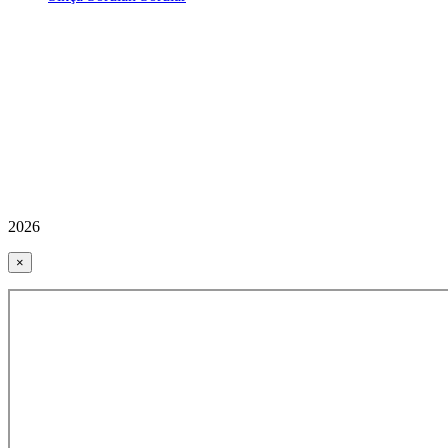
2026
×