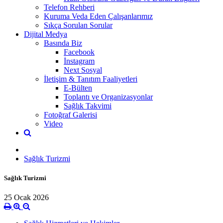
Telefon Rehberi
Kuruma Veda Eden Çalışanlarımız
Sıkça Sorulan Sorular
Dijital Medya
Basında Biz
Facebook
İnstagram
Next Sosyal
İletişim & Tanıtım Faaliyetleri
E-Bülten
Toplantı ve Organizasyonlar
Sağlık Takvimi
Fotoğraf Galerisi
Video
Sağlık Turizmi
Sağlık Turizmi
25 Ocak 2026