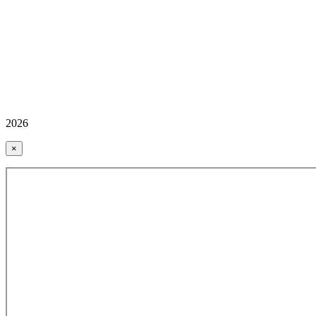
2026
×