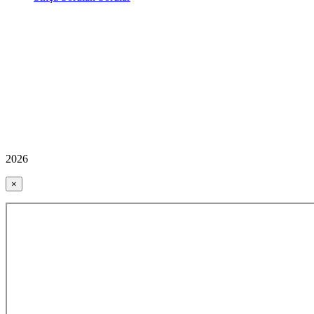
2026
×