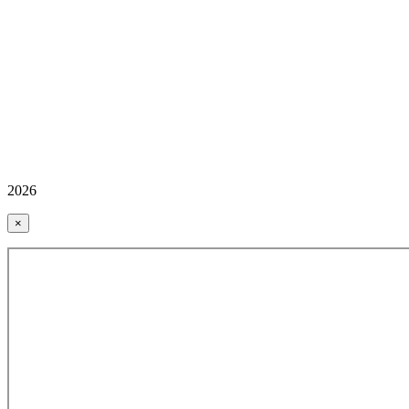
2026
×