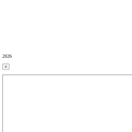
2026
×