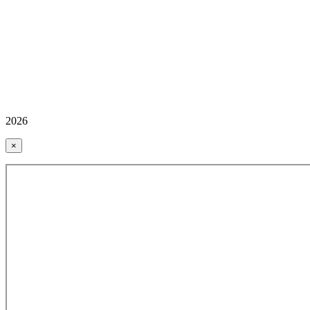
2026
×