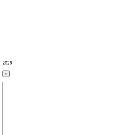
2026
×